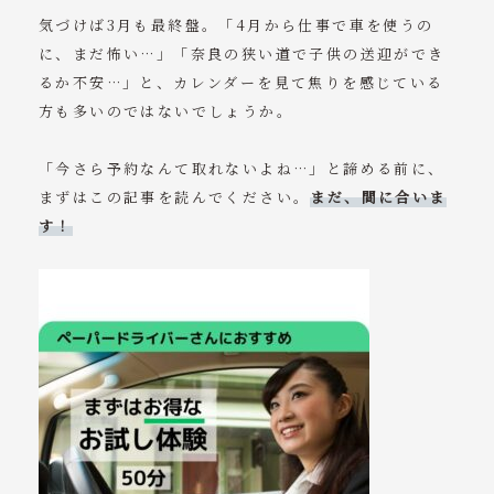
気づけば3月も最終盤。「4月から仕事で車を使うの
に、まだ怖い…」「奈良の狭い道で子供の送迎ができ
るか不安…」と、カレンダーを見て焦りを感じている
方も多いのではないでしょうか。
「今さら予約なんて取れないよね…」と諦める前に、
まずはこの記事を読んでください。
まだ、間に合いま
す！