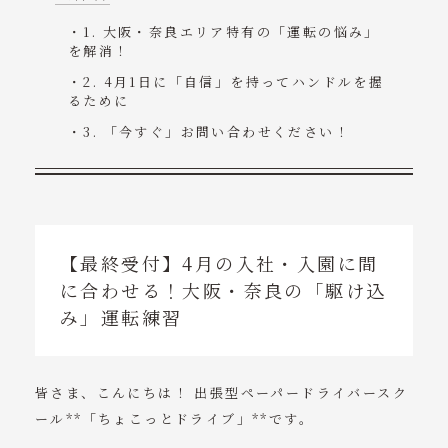
1. 大阪・奈良エリア特有の「運転の悩み」
を解消！
2. 4月1日に「自信」を持ってハンドルを握
るために
3. 「今すぐ」お問い合わせください！
【最終受付】4月の入社・入園に間
に合わせる！大阪・奈良の「駆け込
み」運転練習
皆さま、こんにちは！ 出張型ペーパードライバースク
ール**「ちょこっとドライブ」**です。