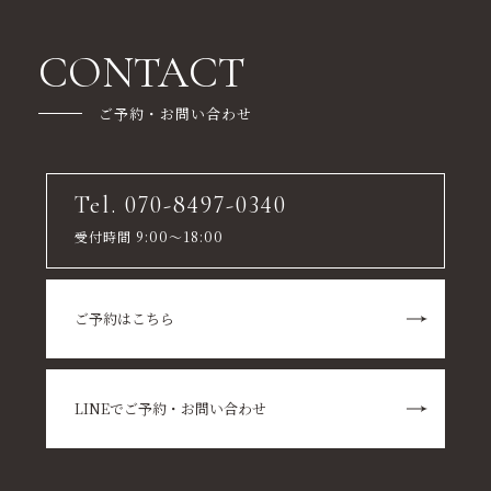
CONTACT
ご予約・お問い合わせ
Tel. 070-8497-0340
受付時間 9:00～18:00
ご予約はこちら
LINEでご予約・お問い合わせ