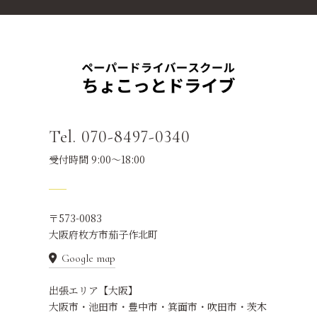
Tel. 070-8497-0340
受付時間 9:00～18:00
〒573-0083
大阪府枚方市茄子作北町
Google map
出張エリア【大阪】
大阪市・池田市・豊中市・箕面市・吹田市・茨木