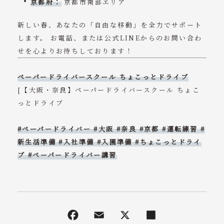
京都府：
京都市南部エリア
新しい春、あなたの「自由な移動」を全力でサポート
します。 お電話、または公式LINEからのお問い合わ
せを心よりお待ちしております！
ペーパードライバースクール ちょこっとドライブ
[
【大阪・奈良】ペーパードライバースクール ちょこ
っとドライブ
#ペーパードライバー #大阪 #奈良 #京都 #運転練習 #
新生活準備 #入社準備 #入園準備 #ちょこっとドライ
ブ #ペーパードライバー講習