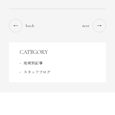
back
next
CATEGORY
地域別記事
スタッフブログ