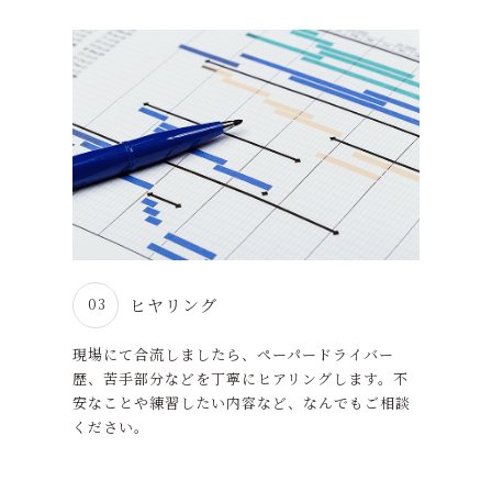
ヒヤリング
03
現場にて合流しましたら、ペーパードライバー
歴、苦手部分などを丁寧にヒアリングします。不
安なことや練習したい内容など、なんでもご相談
ください。