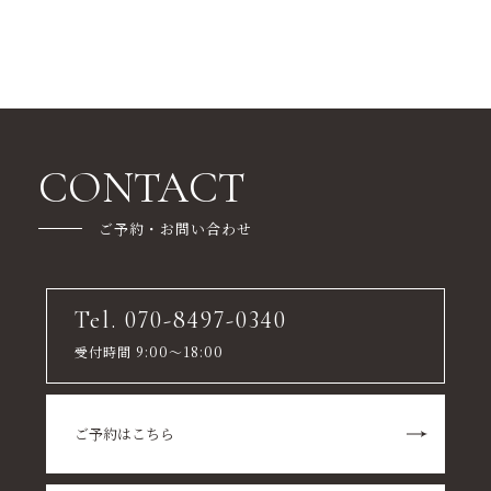
CONTACT
ご予約・お問い合わせ
Tel. 070-8497-0340
受付時間 9:00～18:00
ご予約はこちら