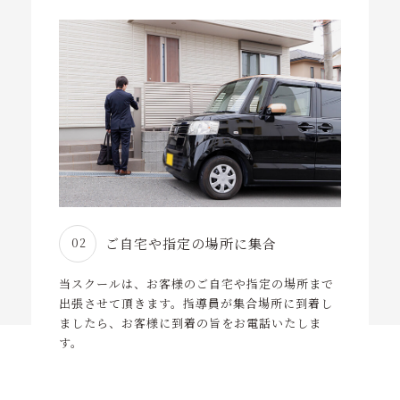
ご自宅や指定の場所に集合
02
当スクールは、お客様のご自宅や指定の場所まで
出張させて頂きます。指導員が集合場所に到着し
ましたら、お客様に到着の旨をお電話いたしま
す。