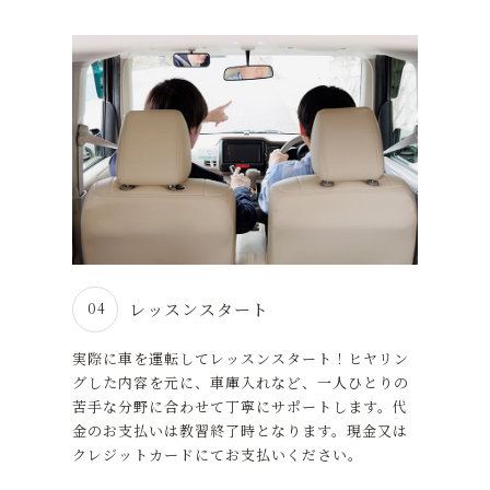
レッスンスタート
04
実際に車を運転してレッスンスタート！ヒヤリン
グした内容を元に、車庫入れなど、一人ひとりの
苦手な分野に合わせて丁寧にサポートします。代
金のお支払いは教習終了時となります。現金又は
クレジットカードにてお支払いください。