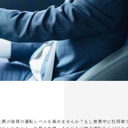
社員の皆様の運転レベルを高めませんか？もし営業中に社用車