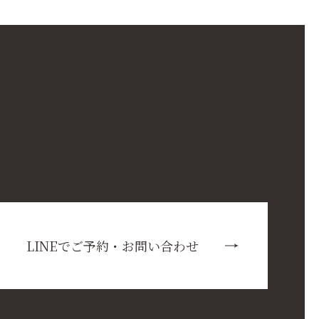
LINEでご予約・お問い合わせ