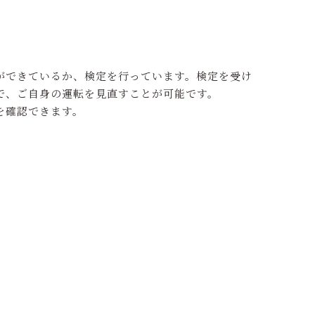
ができているか、検定を行っています。検定を受け
で、ご自身の運転を見直すことが可能です。
を確認できます。