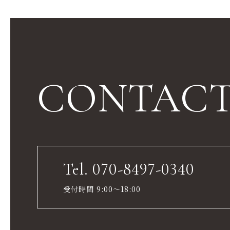
CONTAC
Tel. 070-8497-0340
受付時間 9:00～18:00