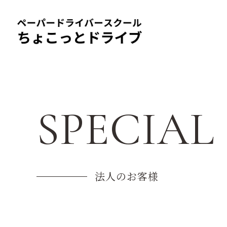
SPECIAL
法人のお客様