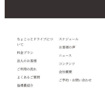
ちょこっとドライブにつ
スケジュール
いて
お客様の声
料金プラン
ニュース
法人のお客様
コンテンツ
ご利用の流れ
会社概要
よくあるご質問
ご予約・お問い合わせ
指導員紹介