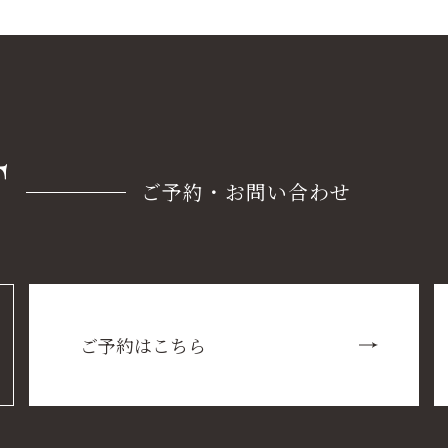
T
ご予約・お問い合わせ
ご予約はこちら