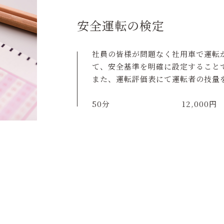
安全運転の検定
社員の皆様が問題なく社用車で運転
て、安全基準を明確に設定すること
また、運転評価表にて運転者の技量
50分 12,000円