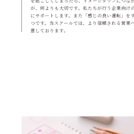
を起こしてしまったら、イメージダウンにつな
が、何よりも大切です。私たちが行う企業向け
にサポートします。また「感じの良い運転」を
つです。当スクールでは、より信頼される営業
意しております。