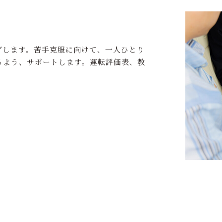
グします。苦手克服に向けて、一人ひとり
るよう、サポートします。運転評価表、教