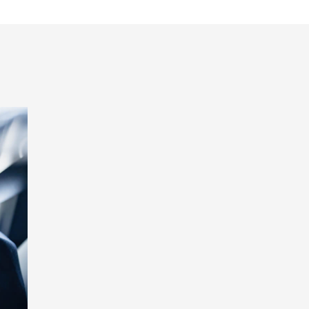
CONTENT
コンテンツ
ACCESS
会社概要
CONTACT
ご予約・お問い合わせ