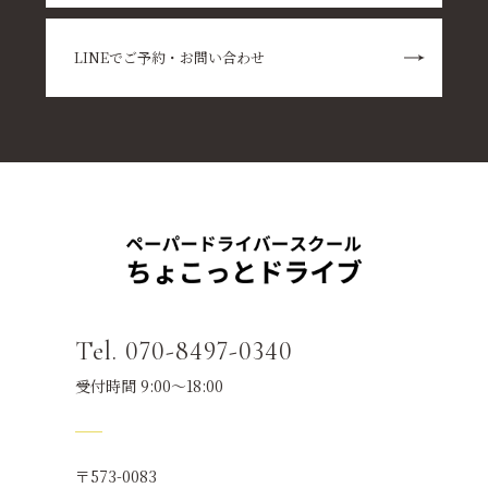
LINEでご予約・お問い合わせ
Tel. 070-8497-0340
受付時間 9:00～18:00
〒573-0083