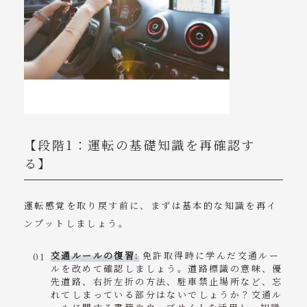
【段階1：運転の基礎知識を再確認す
る】
運転感覚を取り戻す前に、まずは基本的な知識を再イ
ンプットしましょう。
交通ルールの復習:
免許取得時に学んだ交通ルー
ルを改めて確認しましょう。道路標識の意味、優
先道路、右折左折の方法、駐車禁止場所など、忘
れてしまっている部分はないでしょうか？交通ル