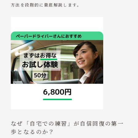
方法を段階的に徹底解説します。
なぜ「自宅での練習」が自信回復の第一
歩となるのか？