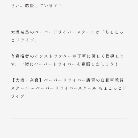
さい。応援しています！
大阪奈良のペーパードライバースクールは「ちょこっ
とドライブ」！
有資格者のインストラクターが丁寧に優しく指導しま
す。一緒にペーパードライバーを克服しましょう！
【大阪・奈良】ペーパードライバー講習の自動車教習
スクール – ペーパードライバースクール ちょこっとド
ライブ