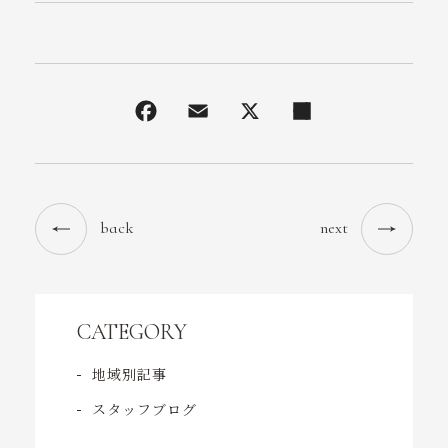
back
next
CATEGORY
地域別記事
スタッフブログ