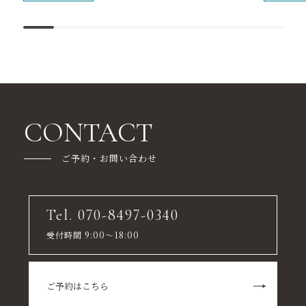
CONTACT
ご予約・お問い合わせ
Tel. 070-8497-0340
受付時間 9:00～18:00
ご予約はこちら