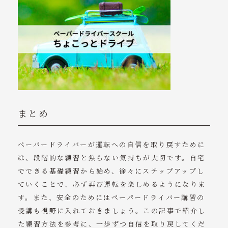
まとめ
ペーパードライバーが運転への自信を取り戻すために
は、段階的な練習と焦らない気持ちが大切です。自宅
でできる基礎練習から始め、徐々にステップアップし
ていくことで、必ず再び運転を楽しめるようになりま
す。また、安全のためにはペーパードライバー講習の
受講も視野に入れておきましょう。この記事で紹介し
た練習方法を参考に、一歩ずつ自信を取り戻してくだ