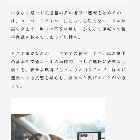
いきなり路上や交通量の多い場所で運転を始めるの
は、ペーパードライバーにとって心理的なハードルが
高すぎます。焦りや不安が募り、かえって運転への苦
手意識を強めてしまう可能性も。
そこで重要なのが、「自宅での練習」です。車の操作
の基本や交通ルールの再確認、そして運転に必要な心
構えを、安全な環境でじっくりと行うことで、徐々に
運転への抵抗感を減らし、自信へと繋げることができ
ます。