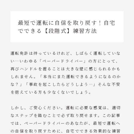
最短で運転に自信を取り戻す！自宅
でできる【段階式】練習方法
運転免許は持っているけれど、しばらく運転していな
い…いわゆる「ペーパードライバー」の方にとって、
再びハンドルを握ることは大きな壁に感じられるかも
しれません。「本当にまた運転できるようになるのか
な？」「事故を起こしたらどうしよう…」そんな不安
を抱えている方も少なくないでしょう。
しかし、ご安心ください。運転に必要な感覚は、適切
なステップを踏むことで必ず取り戻せます。この記事
では、ペーパードライバーのあなたが、最短で運転へ
の自信を取り戻すために、自宅でできる効果的な練習