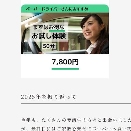
2025年を振り返って
今年も、たくさんの受講生の方々と出会いました
が、最終日にはご家族を乗せてスーパーへ買い