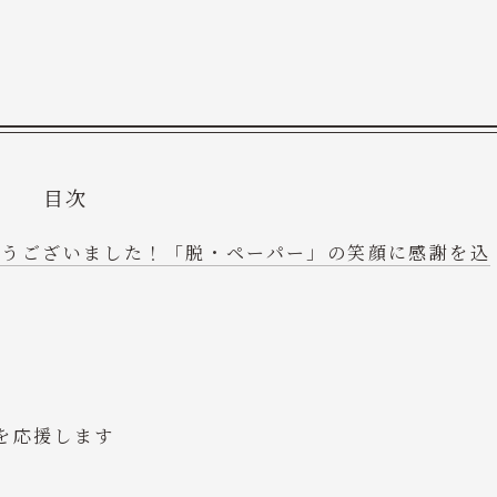
目次
とうございました！「脱・ペーパー」の笑顔に感謝を込
」を応援します