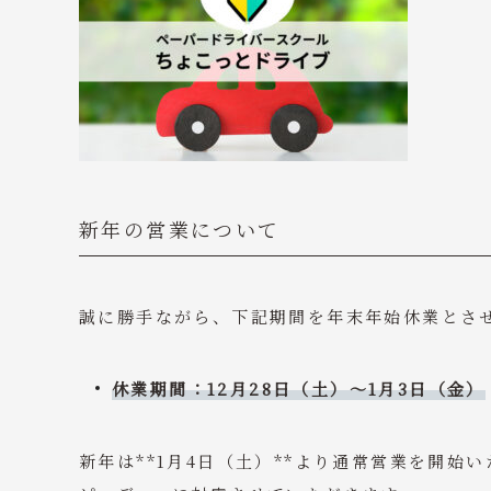
新年の営業について
誠に勝手ながら、下記期間を年末年始休業とさ
休業期間：12月28日（土）～1月3日（金）
新年は**1月4日（土）**より通常営業を開始