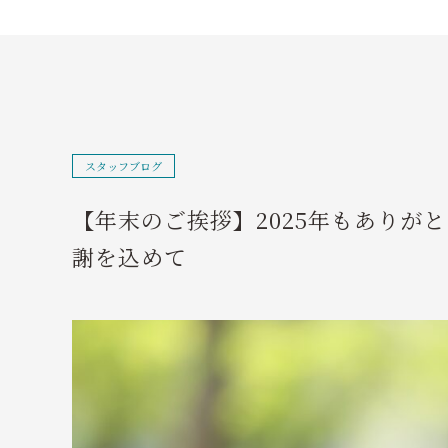
スタッフブログ
【年末のご挨拶】2025年もありが
謝を込めて