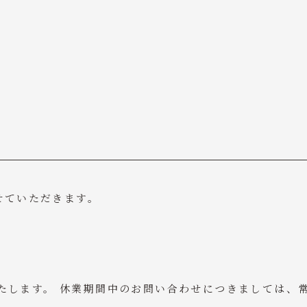
せていただきます。
いたします。 休業期間中のお問い合わせにつきましては、