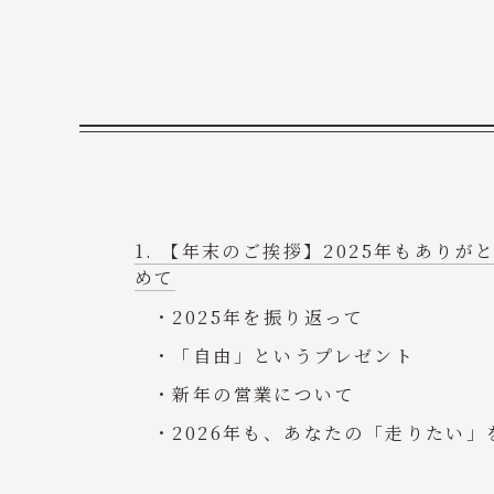
【年末のご挨拶】2025年もありが
めて
2025年を振り返って
「自由」というプレゼント
新年の営業について
2026年も、あなたの「走りたい