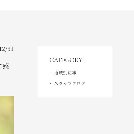
CONTENT
コンテンツ
ACCESS
会社概要
12/31
CATEGORY
CONTACT
に感
地域別記事
ご予約・お問い合わせ
スタッフブログ