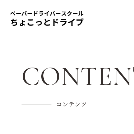
CONTEN
コンテンツ