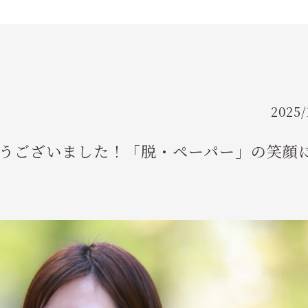
FLOW
ご利用の流れ
FAQ
よくあるご質問
2025/
INSTRUCTOR
とうございました！「脱・ペーパー」の笑顔
指導員紹介