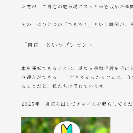
た方が、ご自宅の駐車場にスッと車を収めた瞬
その一つひとつの「できた！」という瞬間が、
「自由」というプレゼント
車を運転できることは、単なる移動手段を手に
り迎えができる」 「行きたかったカフェに、自
ることだと、私たちは信じています。
2025年、勇気を出してチャイムを鳴らしてく