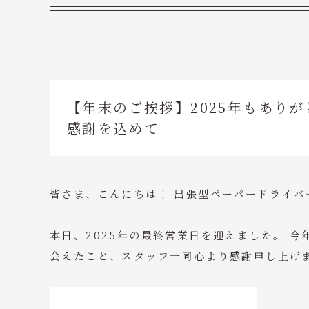
【年末のご挨拶】2025年もあり
感謝を込めて
皆さま、こんにちは！ 出張型ペーパードライバ
本日、2025年の最終営業日を迎えました。 
会えたこと、スタッフ一同心より感謝申し上げ